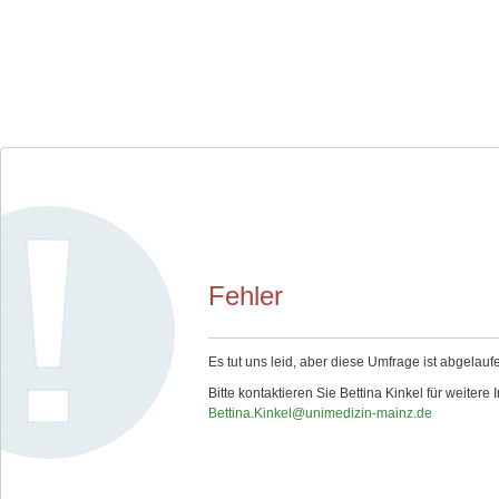
Fehler
Es tut uns leid, aber diese Umfrage ist abgelauf
Bitte kontaktieren Sie Bettina Kinkel für weitere 
Bettina.Kinkel@unimedizin-mainz.de