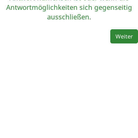
Antwortmöglichkeiten sich gegenseitig
ausschließen.
Weiter